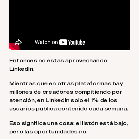
Entonces no estás aprovechando
LinkedIn.
Mientras que en otras plataformas hay
millones de creadores compitiendo por
atención, en LinkedIn solo el 1% de los
usuarios publica contenido cada semana.
Eso significa una cosa: el listón está bajo,
pero las oportunidades no.