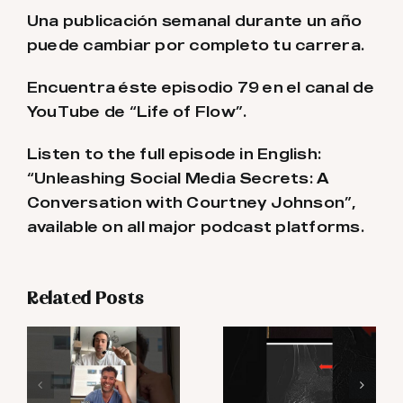
Una publicación semanal durante un año
puede cambiar por completo tu carrera.
Encuentra éste episodio 79 en el canal de
YouTube de “Life of Flow”.
Listen to the full episode in English:
“Unleashing Social Media Secrets: A
Conversation with Courtney Johnson”,
available on all major podcast platforms.
Related Posts